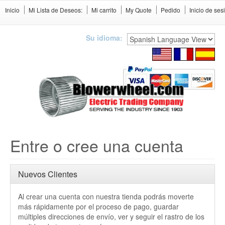
Inicio
Mi Lista de Deseos:
Mi carrito
My Quote
Pedido
Inicio de ses
Su idioma:
Entre o cree una cuenta
Nuevos Clientes
Al crear una cuenta con nuestra tienda podrás moverte
más rápidamente por el proceso de pago, guardar
múltiples direcciones de envío, ver y seguir el rastro de los