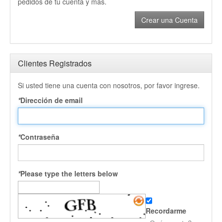
pedidos de tu cuenta y más.
Crear una Cuenta
Clientes Registrados
Si usted tiene una cuenta con nosotros, por favor ingrese.
*
Dirección de email
*
Contraseña
*
Please type the letters below
Recordarme