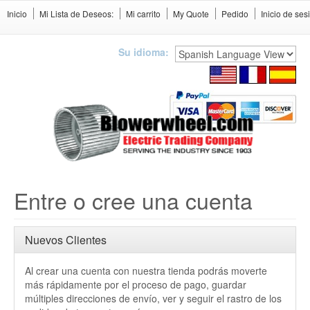
Inicio
Mi Lista de Deseos:
Mi carrito
My Quote
Pedido
Inicio de ses
Su idioma:
Entre o cree una cuenta
Nuevos Clientes
Al crear una cuenta con nuestra tienda podrás moverte
más rápidamente por el proceso de pago, guardar
múltiples direcciones de envío, ver y seguir el rastro de los