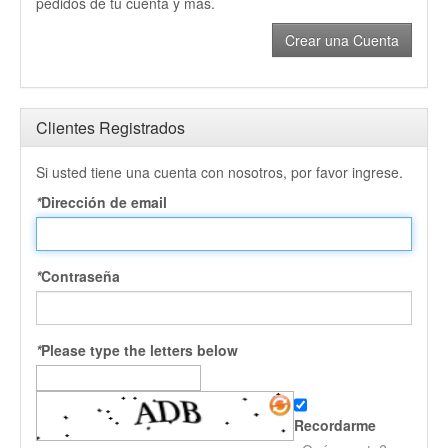
pedidos de tu cuenta y más.
Crear una Cuenta
Clientes Registrados
Si usted tiene una cuenta con nosotros, por favor ingrese.
*
Dirección de email
*
Contraseña
*
Please type the letters below
Recordarme