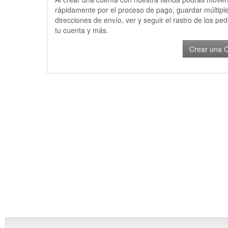
rápidamente por el proceso de pago, guardar múltipl
direcciones de envío, ver y seguir el rastro de los pe
tu cuenta y más.
Crear una 